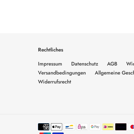
Rechtliches
Impressum
Datenschutz
AGB
Wid
Versandbedingungen
Allgemeine Gesc
Widerrufsrecht
Zahlungsmethoden