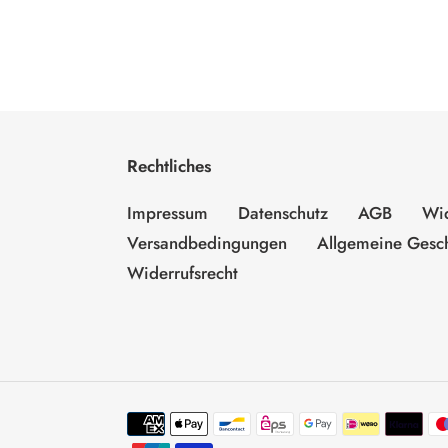
Rechtliches
Impressum
Datenschutz
AGB
Wid
Versandbedingungen
Allgemeine Gesc
Widerrufsrecht
Zahlungsmethoden