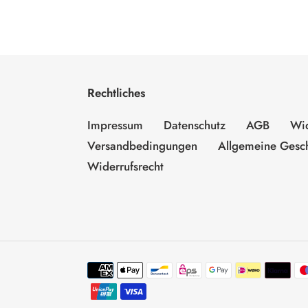
Rechtliches
Impressum
Datenschutz
AGB
Wid
Versandbedingungen
Allgemeine Gesc
Widerrufsrecht
Zahlungsmethoden